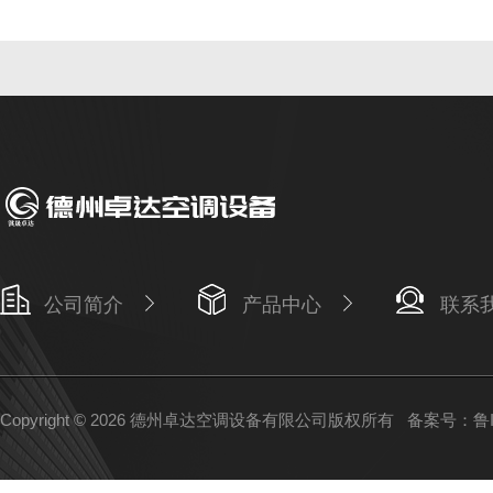
公司简介
产品中心
联系
Copyright © 2026 德州卓达空调设备有限公司版权所有
备案号：鲁IC