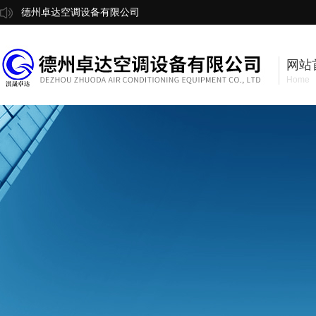
德州卓达空调设备有限公司
网站
Home