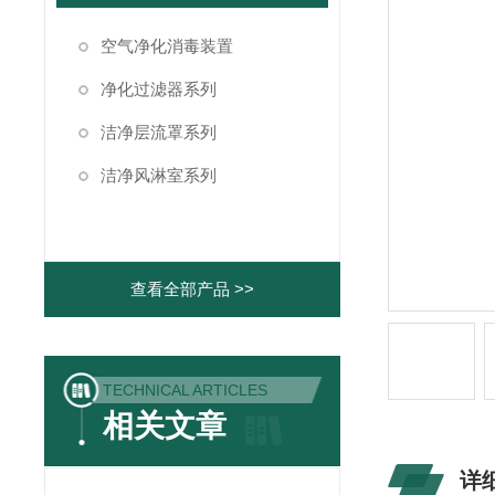
空气净化消毒装置
净化过滤器系列
洁净层流罩系列
洁净风淋室系列
查看全部产品 >>
TECHNICAL ARTICLES
相关文章
详