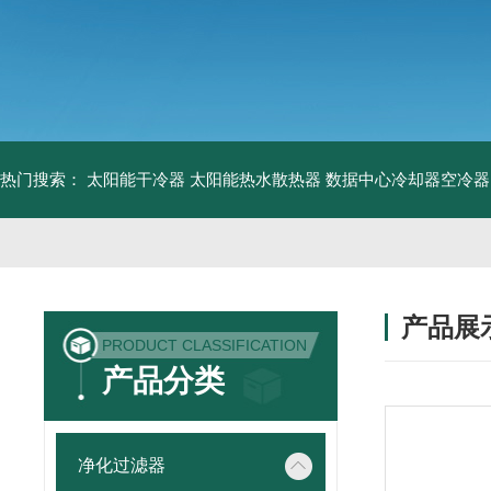
热门搜索：
太阳能干冷器
太阳能热水散热器
数据中心冷却器空冷器
产品展
PRODUCT CLASSIFICATION
产品分类
净化过滤器