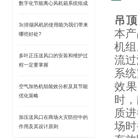
数字化节能离心风机箱系统组成
吊顶
3c排烟风机的使用能为我们带来
本产
哪些好处?
机组
多叶正压送风口的安装和维护过
流过
程一定要掌握
系统
效果
空气加热机组能效分析及其节能
优化策略
时，
质进
加压送风口在商场火灾防控中的
场时
作用及其设计原则