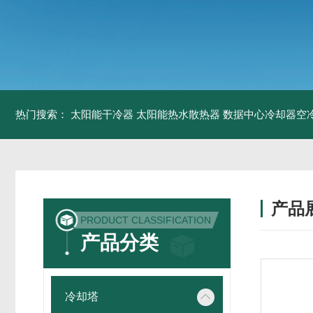
热门搜索：
太阳能干冷器
太阳能热水散热器
数据中心冷却器空
产品
PRODUCT CLASSIFICATION
产品分类
冷却塔