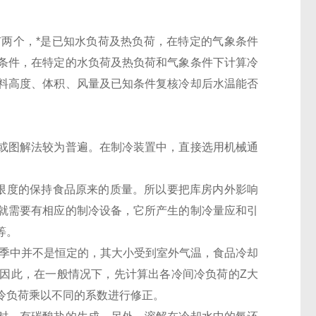
两个，*是已知水负荷及热负荷，在特定的气象条件
条件，在特定的水负荷及热负荷和气象条件下计算冷
料高度、体积、风量及已知条件复核冷却后水温能否
或图解法较为普遍。在制冷装置中，直接选用机械通
限度的保持食品原来的质量。所以要把库房内外影响
就需要有相应的制冷设备，它所产生的制冷量应和引
等。
季中并不是恒定的，其大小受到室外气温，食品冷却
因此，在一般情况下，先计算出各冷间冷负荷的Z大
冷负荷乘以不同的系数进行修正。