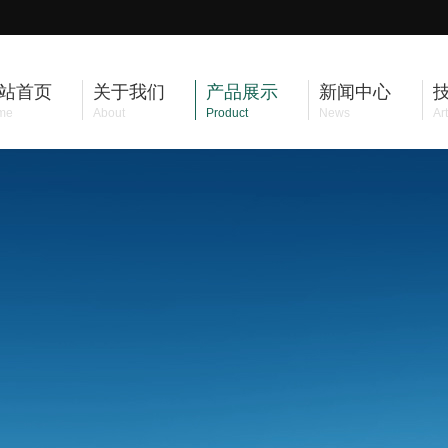
站首页
关于我们
产品展示
新闻中心
me
About
Product
News
Art