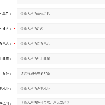
的单位：
的姓名：
系电话：
用邮箱：
省份：
细地址：
充说明：