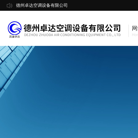
德州卓达空调设备有限公司
网
Ho