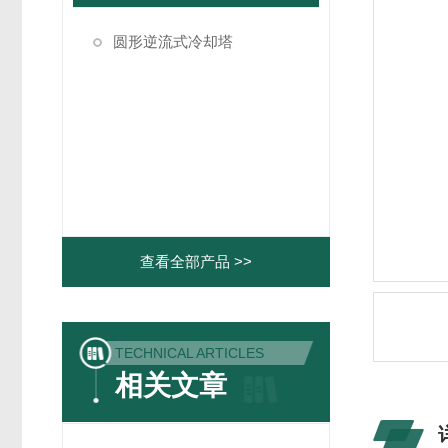
圆形逆流式冷却塔
查看全部产品 >>
TECHNICAL ARTICLES
相关文章