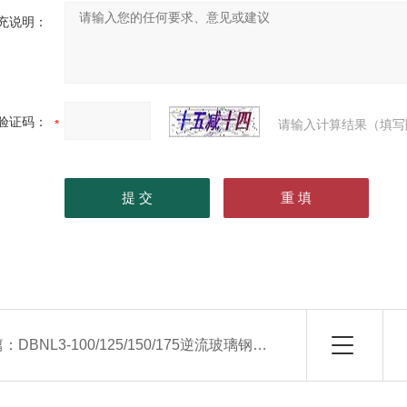
充说明：
验证码：
请输入计算结果（填写
篇：
DBNL3-100/125/150/175逆流玻璃钢冷却塔