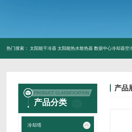
热门搜索：
太阳能干冷器
太阳能热水散热器
数据中心冷却器空
产品
PRODUCT CLASSIFICATION
产品分类
冷却塔