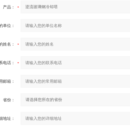
产品：
的单位：
的姓名：
系电话：
用邮箱：
省份：
细地址：