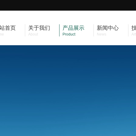
站首页
关于我们
产品展示
新闻中心
me
About
Product
News
Art