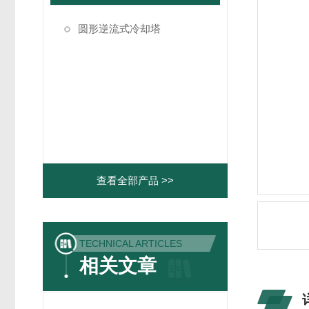
圆形逆流式冷却塔
查看全部产品 >>
TECHNICAL ARTICLES
相关文章