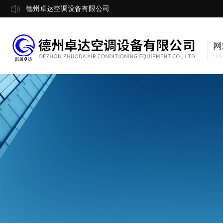
德州卓达空调设备有限公司
网
Ho