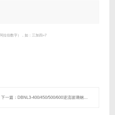
阿拉伯数字），如：三加四=7
下一篇：
DBNL3-400/450/500/600逆流玻璃钢冷却塔