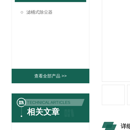
滤桶式除尘器
查看全部产品 >>
TECHNICAL ARTICLES
相关文章
详