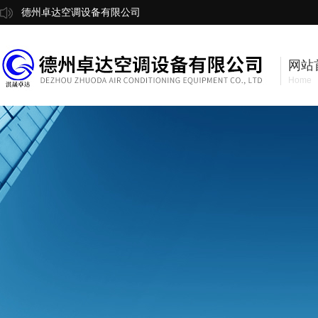
德州卓达空调设备有限公司
网站
Home