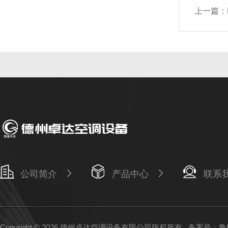
上一篇：
公司简介
产品中心
联系
Copyright © 2026 德州卓达空调设备有限公司版权所有
备案号：鲁IC