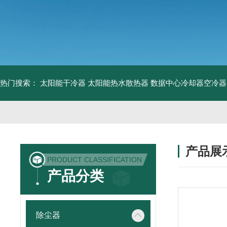
热门搜索：
太阳能干冷器
太阳能热水散热器
数据中心冷却器空冷器
产品展
PRODUCT CLASSIFICATION
产品分类
除尘器