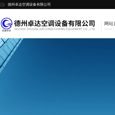
德州卓达空调设备有限公司
网站
Home