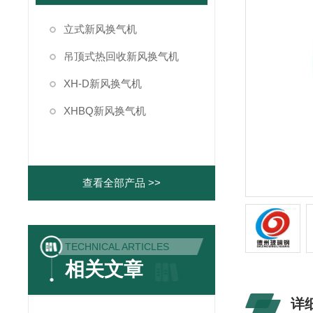
立式新风换气机
吊顶式热回收新风换气机
XH-D新风换气机
XHBQ新风换气机
查看全部产品 >>
TECHNICAL ARTICLES
相关文章
详