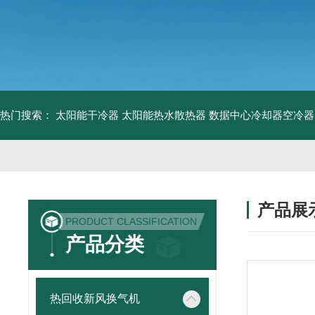
热门搜索：
太阳能干冷器
太阳能热水散热器
数据中心冷却器空冷器
产品展
PRODUCT CLASSIFICATION
产品分类
热回收新风换气机