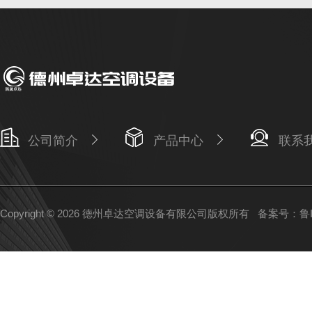
公司简介
产品中心
联系
Copyright © 2026 德州卓达空调设备有限公司版权所有
备案号：鲁IC