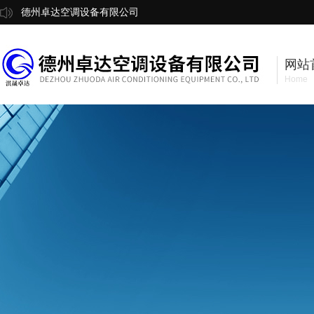
德州卓达空调设备有限公司
网站
Home