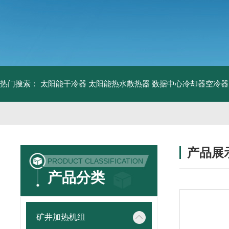
热门搜索：
太阳能干冷器
太阳能热水散热器
数据中心冷却器空冷器
产品展
PRODUCT CLASSIFICATION
产品分类
矿井加热机组