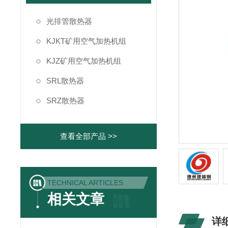
光排管散热器
KJKT矿用空气加热机组
KJZ矿用空气加热机组
SRL散热器
SRZ散热器
查看全部产品 >>
TECHNICAL ARTICLES
相关文章
详