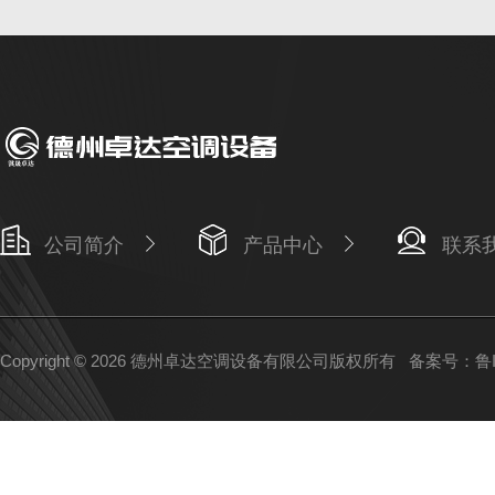
公司简介
产品中心
联系
Copyright © 2026 德州卓达空调设备有限公司版权所有
备案号：鲁IC