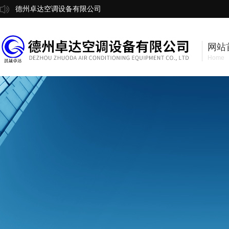
德州卓达空调设备有限公司
网站
Home