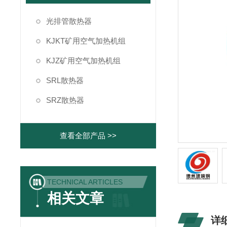
光排管散热器
KJKT矿用空气加热机组
KJZ矿用空气加热机组
SRL散热器
SRZ散热器
查看全部产品 >>
TECHNICAL ARTICLES
相关文章
详