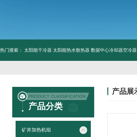
热门搜索：
太阳能干冷器
太阳能热水散热器
数据中心冷却器空冷器
产品展
PRODUCT CLASSIFICATION
产品分类
矿井加热机组