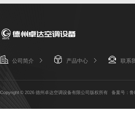
公司简介
产品中心
联系
Copyright © 2026 德州卓达空调设备有限公司版权所有
备案号：鲁IC