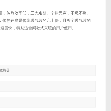
垢，传热效率低，三大难题。宁静无声，不燃不爆。
状态，传热速度是传统暖气片的几十倍，且整个暖气片的
温速度快，特别适合间歇式采暖的用户使用。