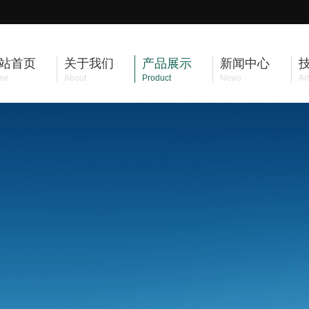
站首页
关于我们
产品展示
新闻中心
me
About
Product
News
Art