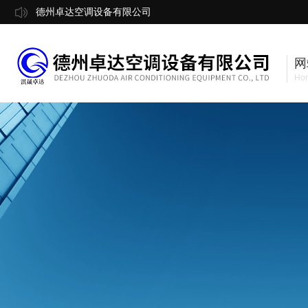
德州卓达空调设备有限公司
网
Ho