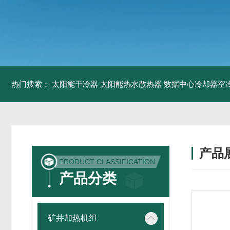
热门搜索：
太阳能干冷器
太阳能热水散热器
数据中心冷却器空
产品
PRODUCT CLASSIFICATION
产品分类
矿井加热机组