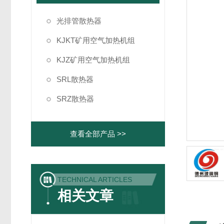
光排管散热器
KJKT矿用空气加热机组
KJZ矿用空气加热机组
SRL散热器
SRZ散热器
查看全部产品 >>
TECHNICAL ARTICLES
相关文章