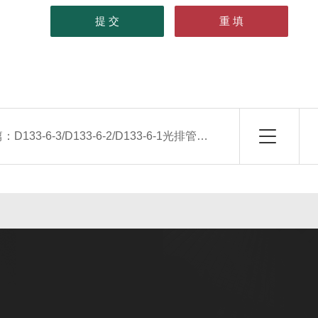
篇：
D133-6-3/D133-6-2/D133-6-1光排管散热器