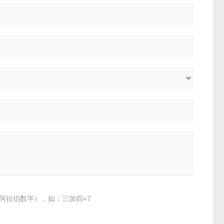
阿拉伯数字），如：三加四=7