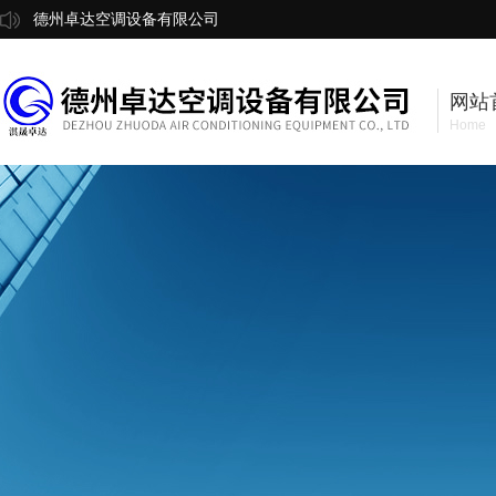
德州卓达空调设备有限公司
网站
Home