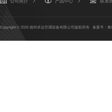
公司简介
产品中心
联系
Copyright © 2026 德州卓达空调设备有限公司版权所有
备案号：鲁IC