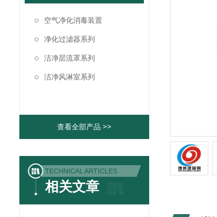
空气净化消毒装置
净化过滤器系列
洁净层流罩系列
洁净风淋室系列
查看全部产品 >>
TECHNICAL ARTICLES
相关文章