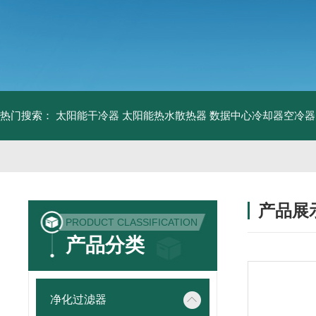
热门搜索：
太阳能干冷器
太阳能热水散热器
数据中心冷却器空冷器
产品展
PRODUCT CLASSIFICATION
产品分类
净化过滤器