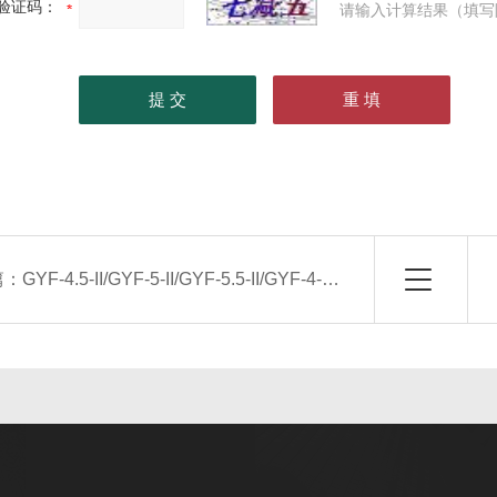
验证码：
请输入计算结果（填写
篇：
GYF-4.5-II/GYF-5-II/GYF-5.5-II/GYF-4-II/GYF-6-II消防