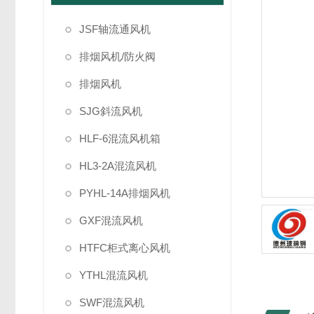
JSF轴流通风机
排烟风机/防火阀
排烟风机
SJG斜流风机
HLF-6混流风机箱
HL3-2A混流风机
PYHL-14A排烟风机
GXF混流风机
HTFC柜式离心风机
YTHL混流风机
SWF混流风机