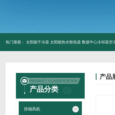
热门搜索：
太阳能干冷器
太阳能热水散热器
数据中心冷却器空
产品
PRODUCT CLASSIFICATION
产品分类
排烟风机