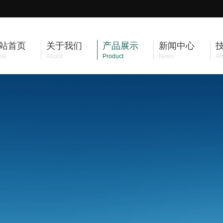
站首页
关于我们
产品展示
新闻中心
me
About
Product
News
Art