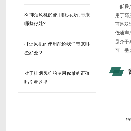
低噪声
3c排烟风机的使用能为我们带来
用于高
哪些好处?
可是双
低噪声
是介于
排烟风机的使用能给我们带来哪
可，垂直
些好处？
对于排烟风机的使用你做的正确
吗？看这里！
您