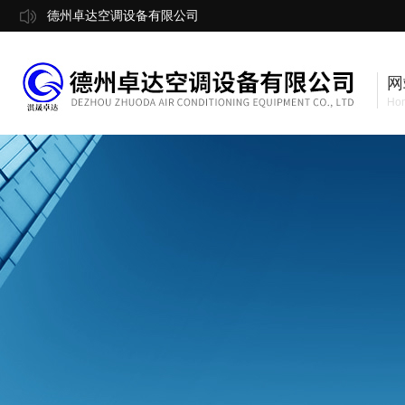
德州卓达空调设备有限公司
网
Ho