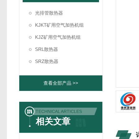
光排管散热器
KJKT矿用空气加热机组
KJZ矿用空气加热机组
SRL散热器
SRZ散热器
查看全部产品 >>
TECHNICAL ARTICLES
相关文章