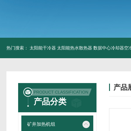
热门搜索：
太阳能干冷器
太阳能热水散热器
数据中心冷却器空
产品
PRODUCT CLASSIFICATION
产品分类
矿井加热机组