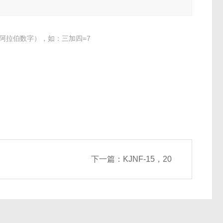
阿拉伯数字），如：三加四=7
下一篇：
KJNF-15，20