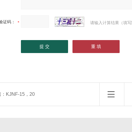
验证码：
请输入计算结果（填写
篇：
KJNF-15，20