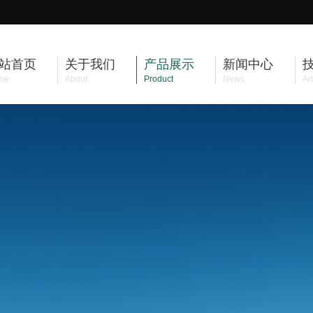
站首页
关于我们
产品展示
新闻中心
me
About
Product
News
Art