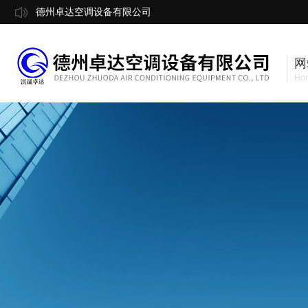
德州卓达空调设备有限公司
网
Ho