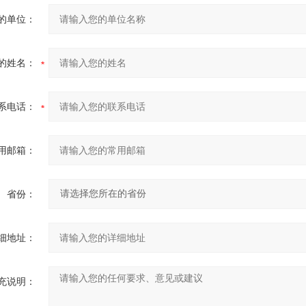
的单位：
的姓名：
系电话：
用邮箱：
省份：
细地址：
充说明：