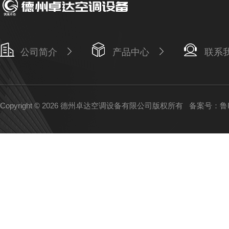
公司简介
产品中心
联系
Copyright © 2026 德州卓达空调设备有限公司版权所有
备案号：鲁IC