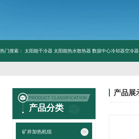
热门搜索：
太阳能干冷器
太阳能热水散热器
数据中心冷却器空冷器
产品展
PRODUCT CLASSIFICATION
产品分类
矿井加热机组