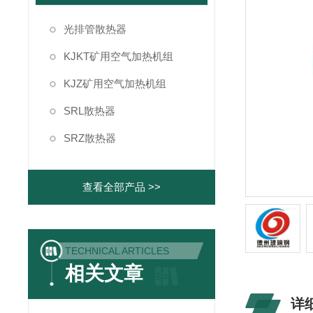
光排管散热器
KJKT矿用空气加热机组
KJZ矿用空气加热机组
SRL散热器
SRZ散热器
查看全部产品 >>
TECHNICAL ARTICLES
相关文章
详