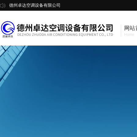
德州卓达空调设备有限公司
网站
Home