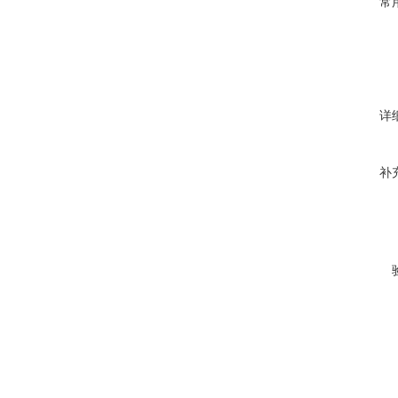
常
详
补