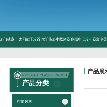
热门搜索：
太阳能干冷器
太阳能热水散热器
数据中心冷却器空冷器
产品展
PRODUCT CLASSIFICATION
产品分类
排烟风机