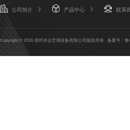
公司简介
产品中心
联系
Copyright © 2026 德州卓达空调设备有限公司版权所有
备案号：鲁IC