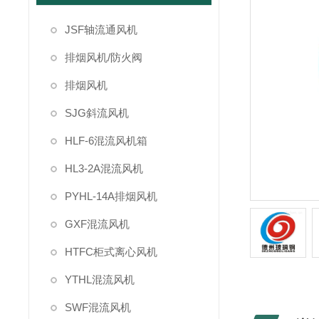
JSF轴流通风机
排烟风机/防火阀
排烟风机
SJG斜流风机
HLF-6混流风机箱
HL3-2A混流风机
PYHL-14A排烟风机
GXF混流风机
HTFC柜式离心风机
YTHL混流风机
SWF混流风机