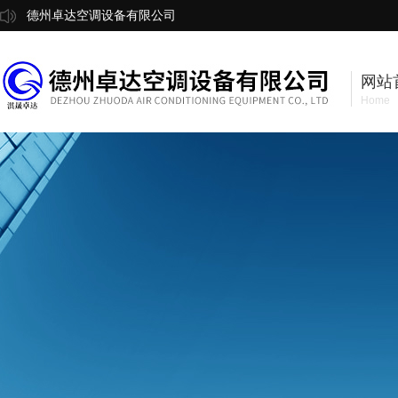
德州卓达空调设备有限公司
网站
Home