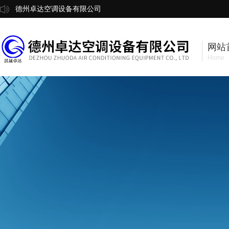
德州卓达空调设备有限公司
网站
Home