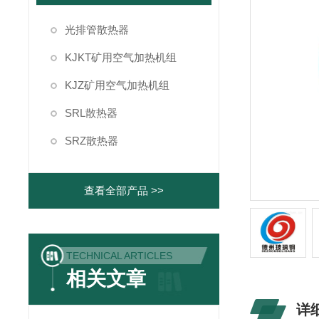
光排管散热器
KJKT矿用空气加热机组
KJZ矿用空气加热机组
SRL散热器
SRZ散热器
查看全部产品 >>
TECHNICAL ARTICLES
相关文章
详