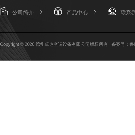
公司简介
产品中心
联系
Copyright © 2026 德州卓达空调设备有限公司版权所有
备案号：鲁IC