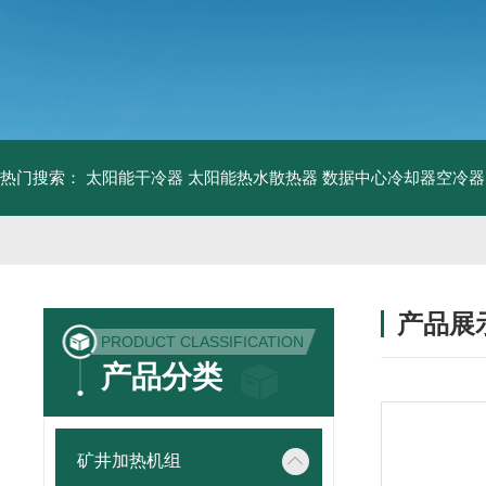
热门搜索：
太阳能干冷器
太阳能热水散热器
数据中心冷却器空冷器
产品展
PRODUCT CLASSIFICATION
产品分类
矿井加热机组