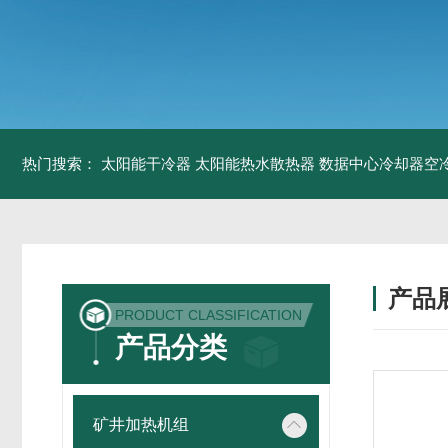
热门搜索：
太阳能干冷器
太阳能热水散热器
数据中心冷却器空
产品
PRODUCT CLASSIFICATION
产品分类
矿井加热机组