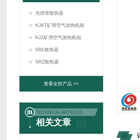
光排管散热器
KJKT矿用空气加热机组
KJZ矿用空气加热机组
SRL散热器
SRZ散热器
查看全部产品 >>
TECHNICAL ARTICLES
相关文章