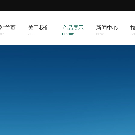
站首页
关于我们
产品展示
新闻中心
me
About
Product
News
Art