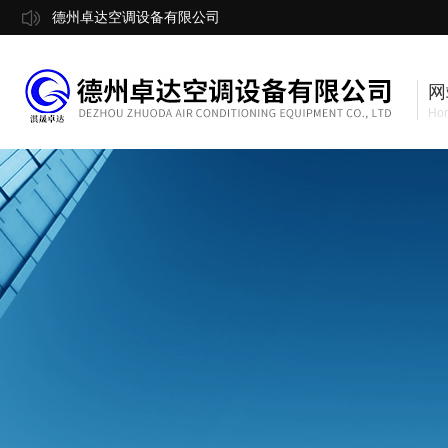
德州卓达空调设备有限公司
网
Ho