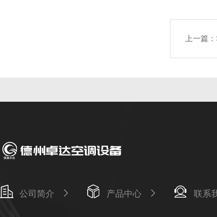
上一篇：
公司简介
产品中心
联系