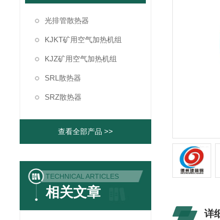
光排管散热器
KJKT矿用空气加热机组
KJZ矿用空气加热机组
SRL散热器
SRZ散热器
查看全部产品 >>
TECHNICAL ARTICLES
相关文章
详