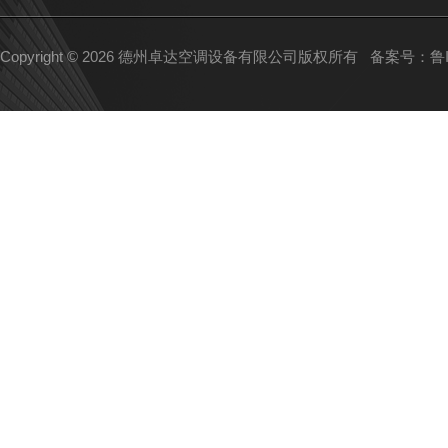
Copyright © 2026 德州卓达空调设备有限公司版权所有
备案号：鲁IC