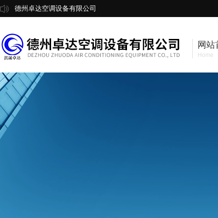
德州卓达空调设备有限公司
网站
Home