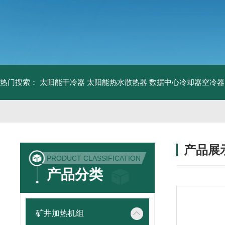
热门搜索：
太阳能干冷器
太阳能热水散热器
数据中心冷却器空冷器
产品展
PRODUCT CLASSIFICATION
产品分类
矿井加热机组