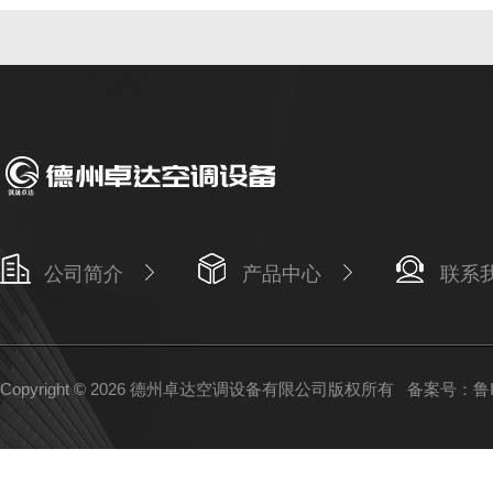
公司简介
产品中心
联系
Copyright © 2026 德州卓达空调设备有限公司版权所有
备案号：鲁IC