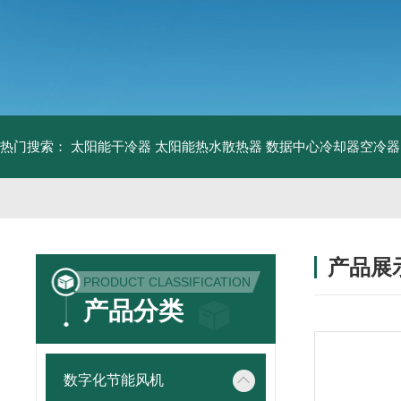
热门搜索：
太阳能干冷器
太阳能热水散热器
数据中心冷却器空冷器
产品展
PRODUCT CLASSIFICATION
产品分类
数字化节能风机