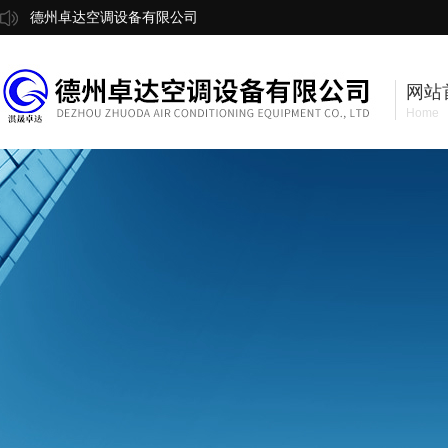
德州卓达空调设备有限公司
网站
Home