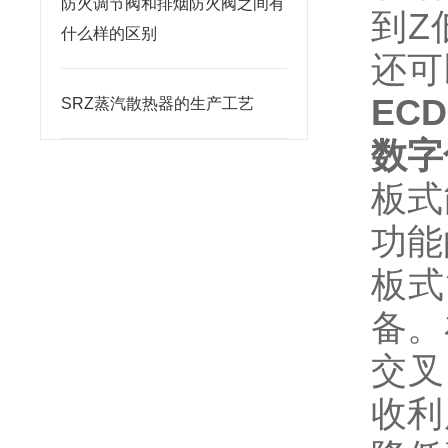
防火调节阀和排烟防火阀之间有
到Z
什么样的区别
还可
ECD
SRZ蒸汽散热器的生产工艺
数字
板式
功能
板式
备。
交叉
收利