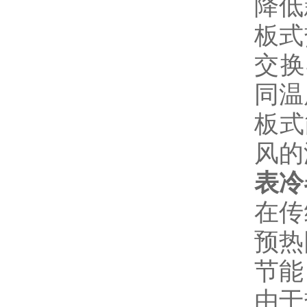
降低
板式
交换
同温
板式
风的
表冷
在传
预热
节能
由于