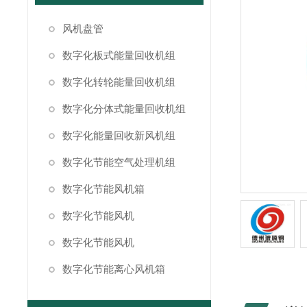
风机盘管
数字化板式能量回收机组
数字化转轮能量回收机组
数字化分体式能量回收机组
数字化能量回收新风机组
数字化节能空气处理机组
数字化节能风机箱
数字化节能风机
数字化节能风机
数字化节能离心风机箱