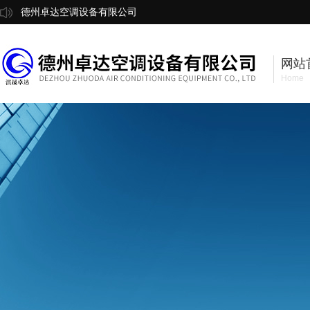
德州卓达空调设备有限公司
网站
Home