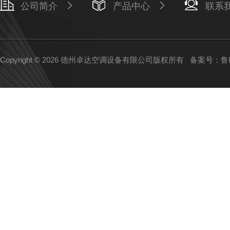
公司简介
产品中心
联系
Copyright © 2026 德州卓达空调设备有限公司版权所有
备案号：鲁IC