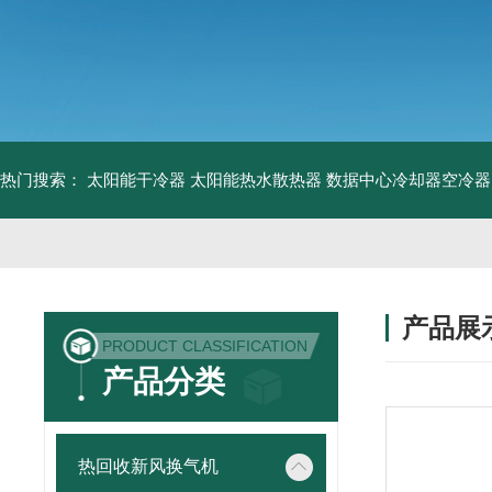
热门搜索：
太阳能干冷器
太阳能热水散热器
数据中心冷却器空冷器
产品展
PRODUCT CLASSIFICATION
产品分类
热回收新风换气机