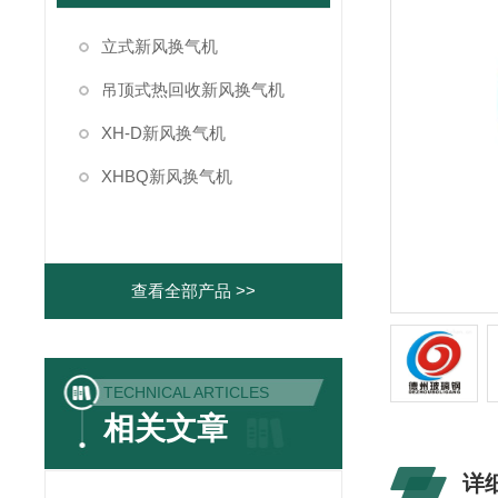
立式新风换气机
吊顶式热回收新风换气机
XH-D新风换气机
XHBQ新风换气机
查看全部产品 >>
TECHNICAL ARTICLES
相关文章
详