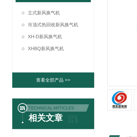
立式新风换气机
吊顶式热回收新风换气机
XH-D新风换气机
XHBQ新风换气机
查看全部产品 >>
TECHNICAL ARTICLES
相关文章