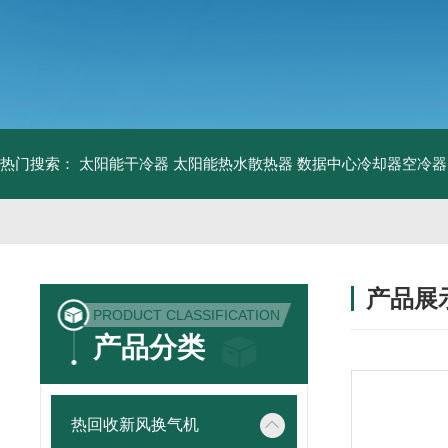
热门搜索：
太阳能干冷器
太阳能热水散热器
数据中心冷却器空冷器
产品展
PRODUCT CLASSIFICATION
产品分类
热回收新风换气机