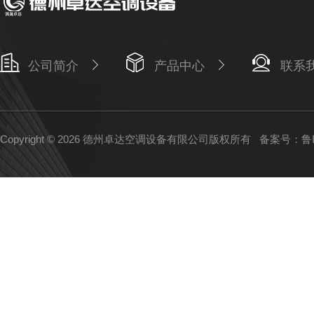
公司简介
产品中心
联系
Copyright © 2026 德州卓达空调设备有限公司版权所有
备案号：鲁IC