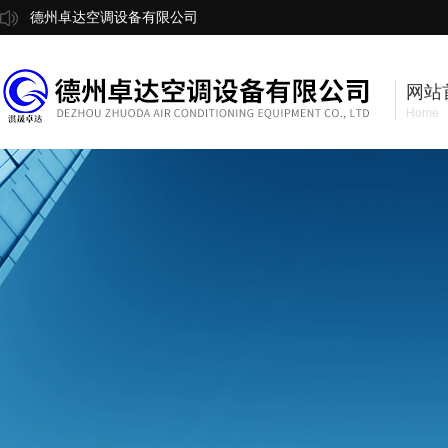
德州卓达空调设备有限公司
网站
Home