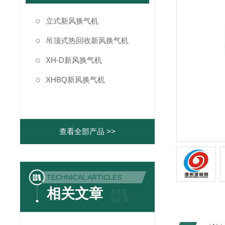
立式新风换气机
吊顶式热回收新风换气机
XH-D新风换气机
XHBQ新风换气机
查看全部产品 >>
TECHNICAL ARTICLES
相关文章