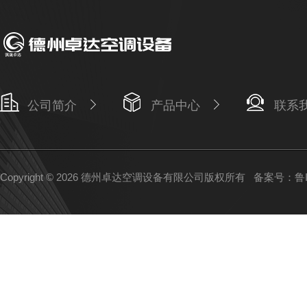
公司简介
产品中心
联系
Copyright © 2026 德州卓达空调设备有限公司版权所有
备案号：鲁IC