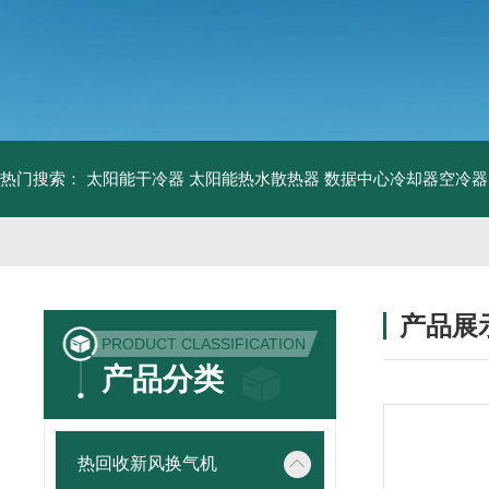
热门搜索：
太阳能干冷器
太阳能热水散热器
数据中心冷却器空冷器
产品展
PRODUCT CLASSIFICATION
产品分类
热回收新风换气机