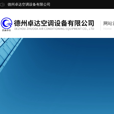
德州卓达空调设备有限公司
网站
Home