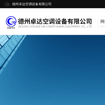
德州卓达空调设备有限公司
网
Ho