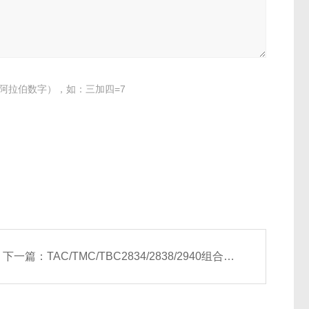
阿拉伯数字），如：三加四=7
下一篇：
TAC/TMC/TBC2834/2838/2940组合式空气处理机组