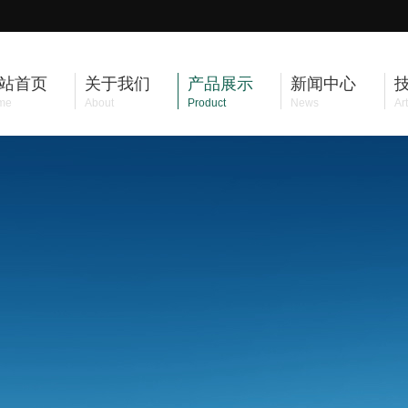
站首页
关于我们
产品展示
新闻中心
me
About
Product
News
Art