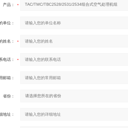
产品：
的单位：
的姓名：
系电话：
用邮箱：
省份：
细地址：