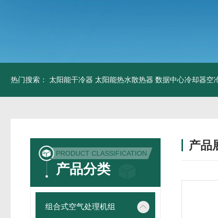
热门搜索：
太阳能干冷器
太阳能热水散热器
数据中心冷却器空
产品
PRODUCT CLASSIFICATION
产品分类
组合式空气处理机组