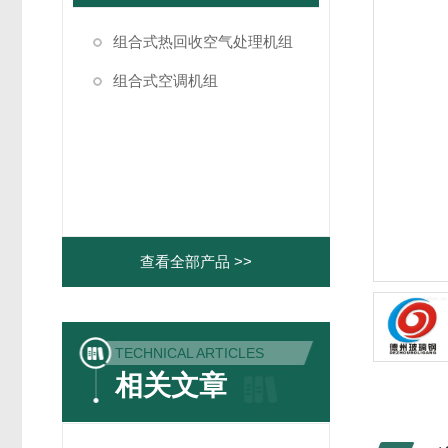
组合式热回收空气处理机组
组合式空调机组
查看全部产品 >>
TECHNICAL ARTICLES
相关文章