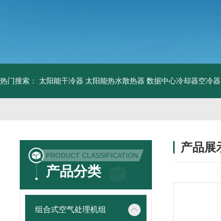
热门搜索：
太阳能干冷器
太阳能热水散热器
数据中心冷却器空冷器
产品展
PRODUCT CLASSIFICATION
产品分类
组合式空气处理机组