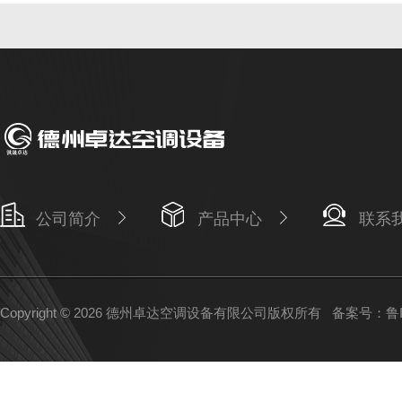
公司简介
产品中心
联系
Copyright © 2026 德州卓达空调设备有限公司版权所有
备案号：鲁IC