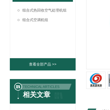
组合式热回收空气处理机组
组合式空调机组
查看全部产品 >>
TECHNICAL ARTICLES
相关文章