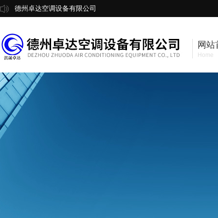
德州卓达空调设备有限公司
网站
Home