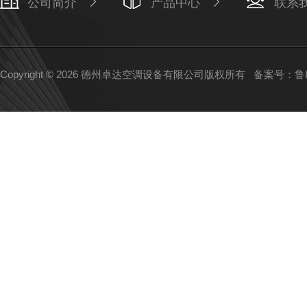
公司简介
产品中心
联系
Copyright © 2026 德州卓达空调设备有限公司版权所有
备案号：鲁IC