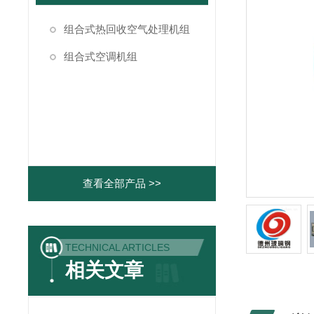
组合式热回收空气处理机组
组合式空调机组
查看全部产品 >>
TECHNICAL ARTICLES
相关文章