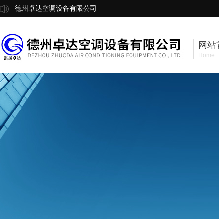
德州卓达空调设备有限公司
网站
Home