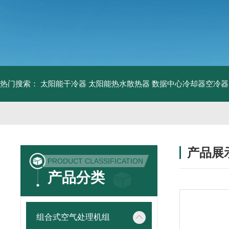
热门搜索：
太阳能干冷器
太阳能热水散热器
数据中心冷却器空冷器
产品展
PRODUCT CLASSIFICATION
产品分类
组合式空气处理机组