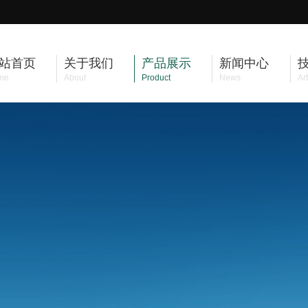
站首页
关于我们
产品展示
新闻中心
me
About
Product
News
Art