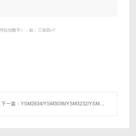
阿拉伯数字），如：三加四=7
下一篇：
YSM2834/YSM3036/YSM3232/YSM3236组合式空气处理机组