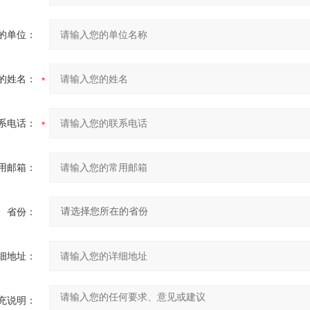
的单位：
的姓名：
系电话：
用邮箱：
省份：
细地址：
充说明：