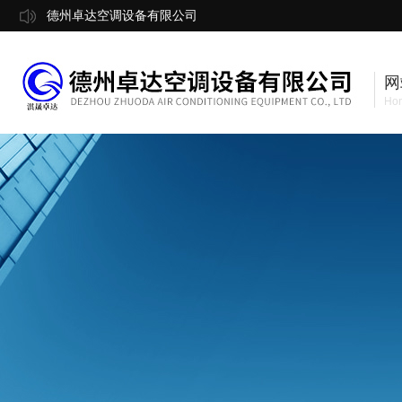
德州卓达空调设备有限公司
网
Ho