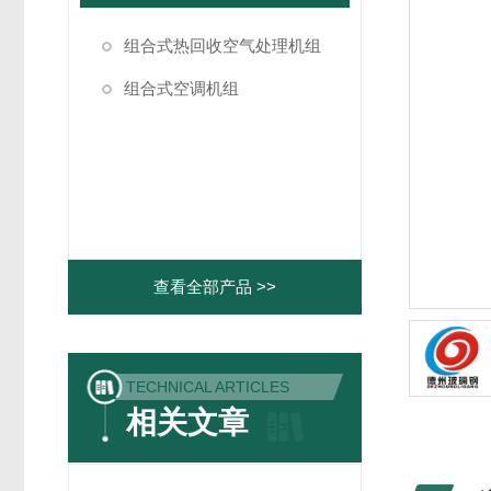
组合式热回收空气处理机组
组合式空调机组
查看全部产品 >>
TECHNICAL ARTICLES
相关文章