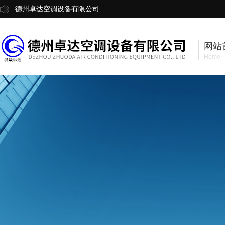
德州卓达空调设备有限公司
网站
Home