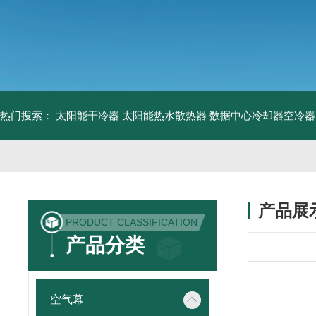
热门搜索：
太阳能干冷器
太阳能热水散热器
数据中心冷却器空冷器
产品展
PRODUCT CLASSIFICATION
产品分类
空气幕