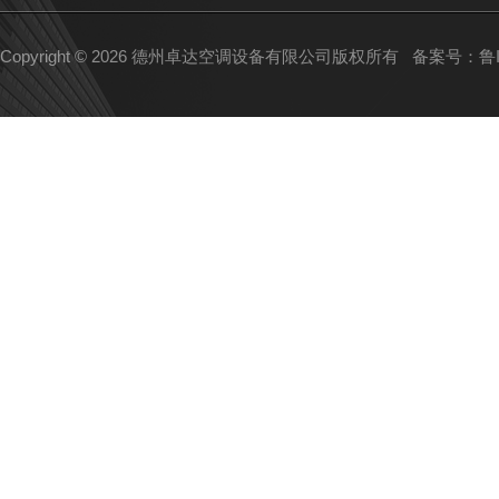
Copyright © 2026 德州卓达空调设备有限公司版权所有
备案号：鲁IC