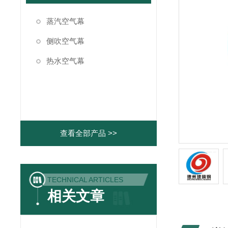
蒸汽空气幕
侧吹空气幕
热水空气幕
查看全部产品 >>
TECHNICAL ARTICLES
相关文章