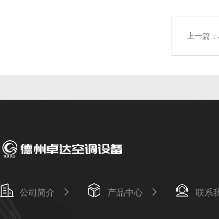
上一篇：
公司简介
产品中心
联系